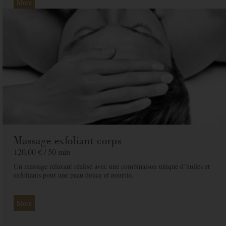
More
Massage exfoliant corps
120,00 € /
50 min
Un massage relaxant réalisé avec une combinaison unique d’huiles et
exfoliants pour une peau douce et nourrie.
More