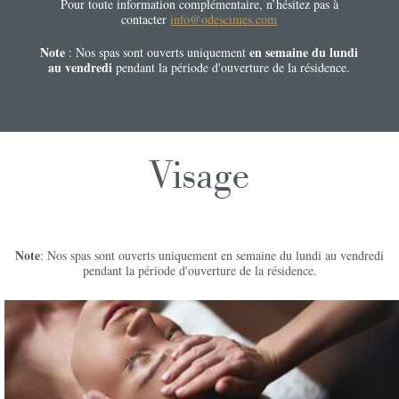
Pour toute information complémentaire, n’hésitez pas à
contacter
info@odescimes.com
Note
en semaine du lundi
: Nos spas sont ouverts uniquement
au vendredi
pendant la période d'ouverture de la résidence.
Visage
Note
: Nos spas sont ouverts uniquement en semaine du lundi au vendredi
pendant la période d'ouverture de la résidence.