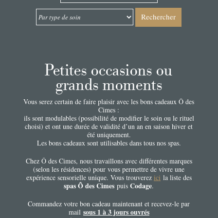
Rechercher
Petites occasions ou
grands moments
Vous serez certain de faire plaisir avec les bons cadeaux Ô des
Cimes :
ils sont modulables (possibilité de modifier le soin ou le rituel
choisi) et ont une durée de validité d’un an en saison hiver et
été uniquement.
Les bons cadeaux sont utilisables dans tous nos spas.
Chez Ô des Cimes, nous travaillons avec différentes marques
(selon les résidences) pour vous permettre de vivre une
expérience sensorielle unique. Vous trouverez
ici
la liste des
spas Ô des Cimes
Codage
puis
.
Commandez votre bon cadeau maintenant et recevez-le par
sous 1 à 3 jours ouvrés
mail