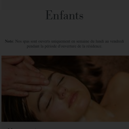
Enfants
Note
: Nos spas sont ouverts uniquement en semaine du lundi au vendredi
pendant la période d'ouverture de la résidence.