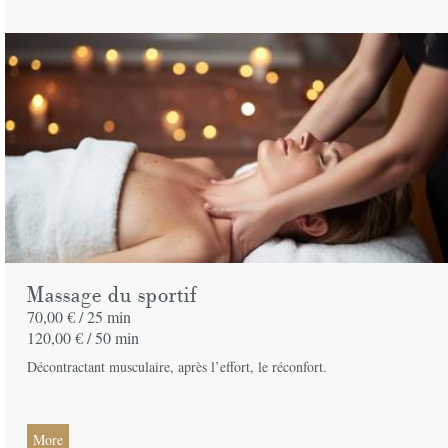
Massage du sportif
70,00 € /
25 min
120,00 € /
50 min
Décontractant musculaire, après l’effort, le réconfort.
More