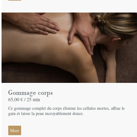
Gommage corps
65,00 € /
25 min
Ce gommage complet du corps élimine les cellules mortes, affine le
gain et laisse la peau incroyablement douce.
More