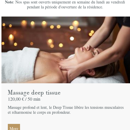
Note
: Nos spas sont ouverts uniquement en semaine du lundi au vendredi
pendant la période d'ouverture de la résidence.
Massage deep tissue
120,00 € /
50 min
Massage profond et lent, le Deep Tissue libère les tensions musculaires
et réharmonise le corps en profondeur.
More