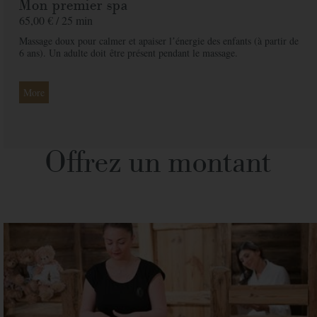
Mon premier spa
65,00 € /
25 min
Massage doux pour calmer et apaiser lʼénergie des enfants (à partir de
6 ans). Un adulte doit
être présent pendant le massage.
More
Offrez un montant