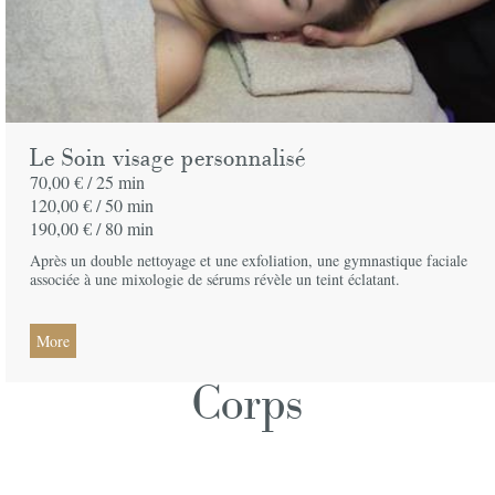
Le Soin visage personnalisé
70,00 € /
25 min
120,00 € /
50 min
190,00 € /
80 min
Après un double nettoyage et une exfoliation, une gymnastique faciale
associée à une mixologie de sérums révèle un teint éclatant.
More
Corps