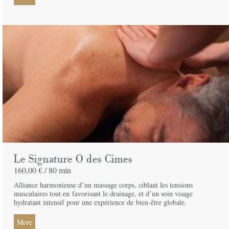
Le Signature O des Cimes
160,00 € /
80 min
Alliance harmonieuse dʼun massage corps, ciblant les tensions
musculaires tout en
favorisant le drainage, et dʼun soin visage
hydratant intensif pour une expérience de
bien-être globale.
More