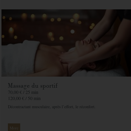
Massage du sportif
70,00 € /
25 min
120,00 € /
50 min
Décontractant musculaire, après l’effort, le réconfort.
More