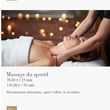
Massage du sportif
70,00 € /
25 min
120,00 € /
50 min
Décontractant musculaire, après l’effort, le réconfort.
More