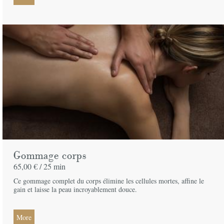
Gommage corps
65,00 € /
25 min
Ce gommage complet du corps élimine les cellules mortes, affine le
gain et laisse la peau incroyablement douce.
More