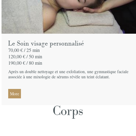
Le Soin visage personnalisé
70,00 € /
25 min
120,00 € /
50 min
190,00 € /
80 min
Après un double nettoyage et une exfoliation, une gymnastique faciale
associée à une mixologie de sérums révèle un teint éclatant.
More
Corps