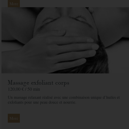
More
Massage exfoliant corps
120,00 € /
50 min
Un massage relaxant réalisé avec une combinaison unique d’huiles et
exfoliants pour une peau douce et nourrie.
More