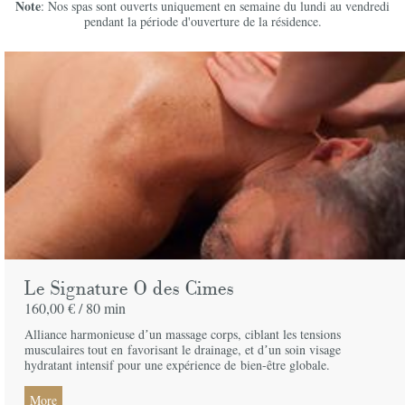
Note
: Nos spas sont ouverts uniquement en semaine du lundi au vendredi
pendant la période d'ouverture de la résidence.
Le Signature O des Cimes
160,00 € /
80 min
Alliance harmonieuse dʼun massage corps, ciblant les tensions
musculaires tout en
favorisant le drainage, et dʼun soin visage
hydratant intensif pour une expérience de
bien-être globale.
More