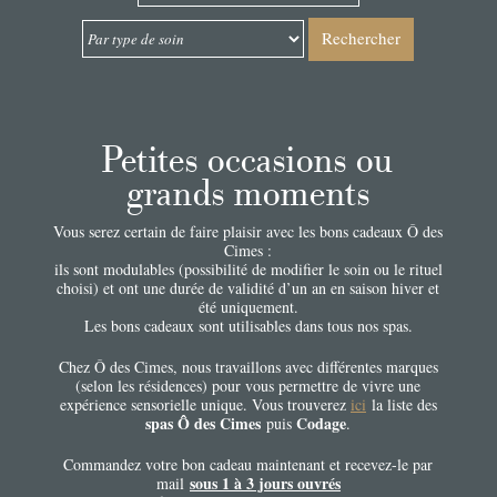
Rechercher
Petites occasions ou
grands moments
Vous serez certain de faire plaisir avec les bons cadeaux Ô des
Cimes :
ils sont modulables (possibilité de modifier le soin ou le rituel
choisi) et ont une durée de validité d’un an en saison hiver et
été uniquement.
Les bons cadeaux sont utilisables dans tous nos spas.
Chez Ô des Cimes, nous travaillons avec différentes marques
(selon les résidences) pour vous permettre de vivre une
expérience sensorielle unique. Vous trouverez
ici
la liste des
spas Ô des Cimes
Codage
puis
.
Commandez votre bon cadeau maintenant et recevez-le par
sous 1 à 3 jours ouvrés
mail