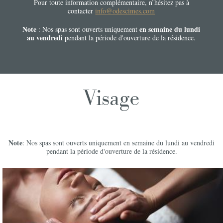
Pour toute information complémentaire, n’hésitez pas à
contacter
info@odescimes.com
Note
en semaine du lundi
: Nos spas sont ouverts uniquement
au vendredi
pendant la période d'ouverture de la résidence.
Visage
Note
: Nos spas sont ouverts uniquement en semaine du lundi au vendredi
pendant la période d'ouverture de la résidence.