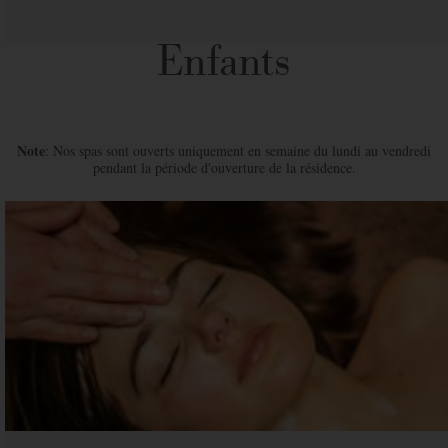
Enfants
Note
: Nos spas sont ouverts uniquement en semaine du lundi au vendredi
pendant la période d'ouverture de la résidence.