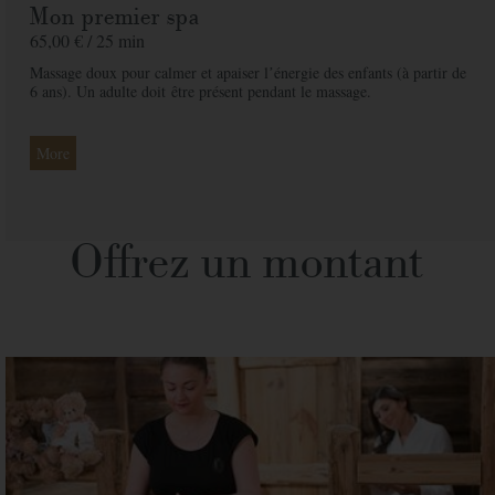
Mon premier spa
65,00 € /
25 min
Massage doux pour calmer et apaiser lʼénergie des enfants (à partir de
6 ans). Un adulte doit
être présent pendant le massage.
More
Offrez un montant