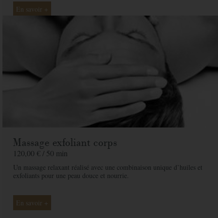
En savoir +
Massage exfoliant corps
120,00 € /
50 min
Un massage relaxant réalisé avec une combinaison unique d’huiles et
exfoliants pour une peau douce et nourrie.
En savoir +