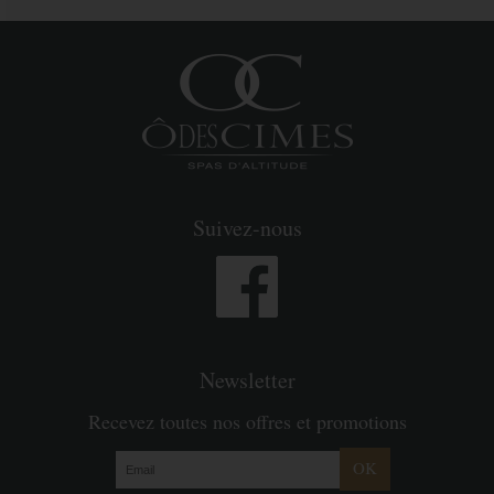
Suivez-nous
Newsletter
Recevez toutes nos offres et promotions
OK