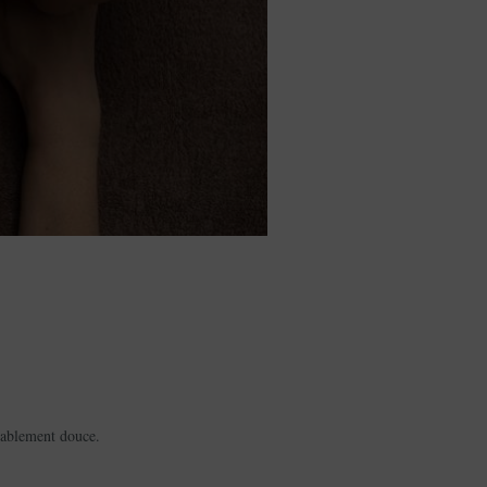
oyablement douce.