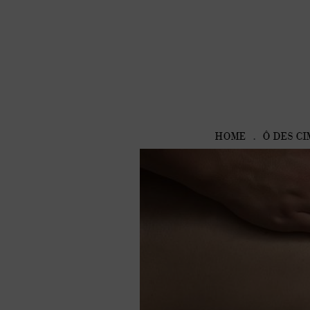
HOME
Ô DES CI