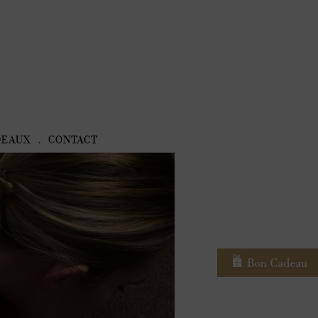
DEAUX
CONTACT