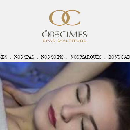
MES
NOS SPAS
NOS SOINS
NOS MARQUES
BONS CA