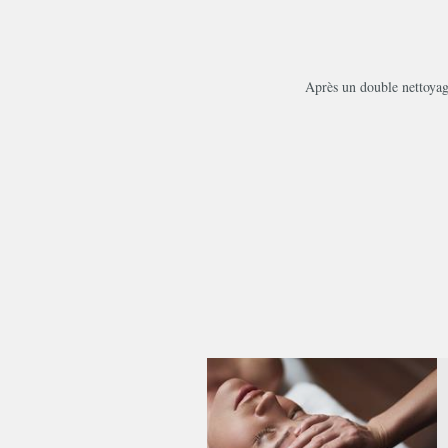
Après un double nettoyage