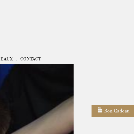
DEAUX
CONTACT