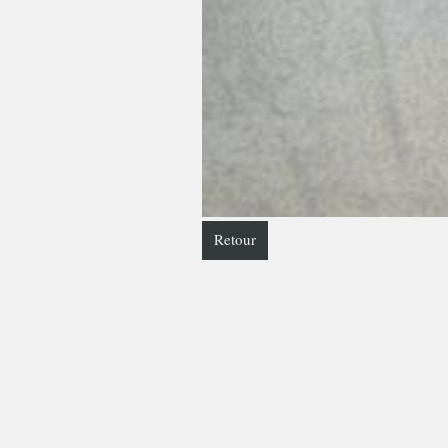
Retour