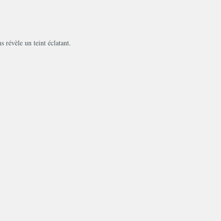
 révèle un teint éclatant.