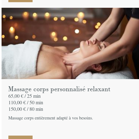
Massage corps personnalisé relaxant
65,00 € /
25 min
110,00 € /
50 min
150,00 € /
80 min
Massage corps entièrement adapté à vos besoins.