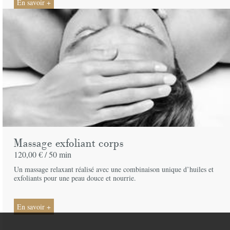
En savoir +
Massage exfoliant corps
120,00 € /
50 min
Un massage relaxant réalisé avec une combinaison unique d’huiles et
exfoliants pour une peau douce et nourrie.
En savoir +