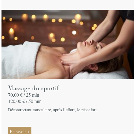
Massage du sportif
70,00 € /
25 min
120,00 € /
50 min
Décontractant musculaire, après l’effort, le réconfort.
En savoir +