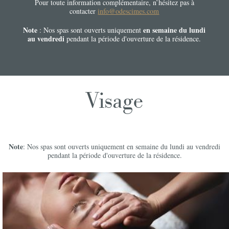
Pour toute information complémentaire, n’hésitez pas à
contacter
info@odescimes.com
Note
en semaine du lundi
: Nos spas sont ouverts uniquement
au vendredi
pendant la période d'ouverture de la résidence.
Visage
Note
: Nos spas sont ouverts uniquement en semaine du lundi au vendredi
pendant la période d'ouverture de la résidence.