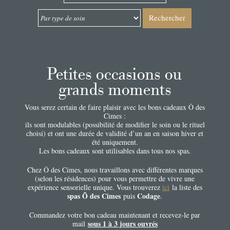
Rechercher
Petites occasions ou
grands moments
Vous serez certain de faire plaisir avec les bons cadeaux Ô des
Cimes :
ils sont modulables (possibilité de modifier le soin ou le rituel
choisi) et ont une durée de validité d’un an en saison hiver et
été uniquement.
Les bons cadeaux sont utilisables dans tous nos spas.
Chez Ô des Cimes, nous travaillons avec différentes marques
(selon les résidences) pour vous permettre de vivre une
expérience sensorielle unique. Vous trouverez
ici
la liste des
spas Ô des Cimes
Codage
puis
.
Commandez votre bon cadeau maintenant et recevez-le par
sous 1 à 3 jours ouvrés
mail