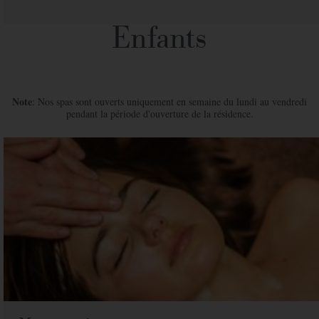
Enfants
Note
: Nos spas sont ouverts uniquement en semaine du lundi au vendredi
pendant la période d'ouverture de la résidence.