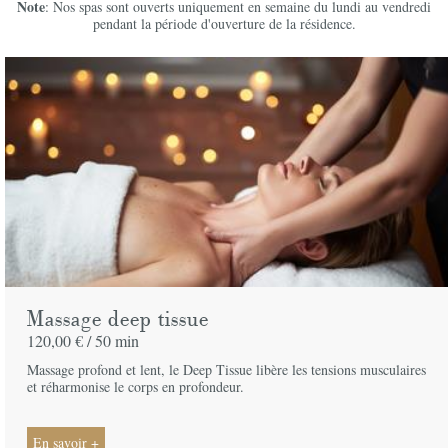
Note
: Nos spas sont ouverts uniquement en semaine du lundi au vendredi
pendant la période d'ouverture de la résidence.
Massage deep tissue
120,00 € /
50 min
Massage profond et lent, le Deep Tissue libère les tensions musculaires
et réharmonise le corps en profondeur.
En savoir +