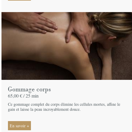
Gommage corps
65,00 € /
25 min
Ce gommage complet du corps élimine les cellules mortes, affine le
gain et laisse la peau incroyablement douce.
En savoir +