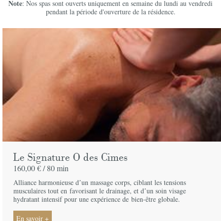
Note
: Nos spas sont ouverts uniquement en semaine du lundi au vendredi
pendant la période d'ouverture de la résidence.
Le Signature O des Cimes
160,00 € /
80 min
Alliance harmonieuse dʼun massage corps, ciblant les tensions
musculaires tout en
favorisant le drainage, et dʼun soin visage
hydratant intensif pour une expérience de
bien-être globale.
En savoir +