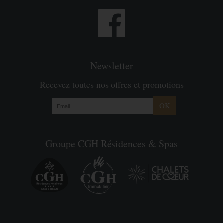
Newsletter
Recevez toutes nos offres et promotions
OK
Groupe CGH Résidences & Spas