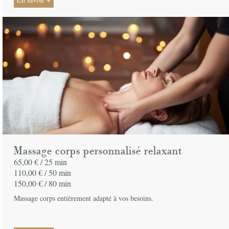
Massage corps personnalisé relaxant
65,00 € /
25 min
110,00 € /
50 min
150,00 € /
80 min
Massage corps entièrement adapté à vos besoins.