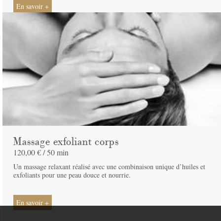
En savoir +
Massage exfoliant corps
120,00 € /
50 min
Un massage relaxant réalisé avec une combinaison unique d’huiles et
exfoliants pour une peau douce et nourrie.
En savoir +