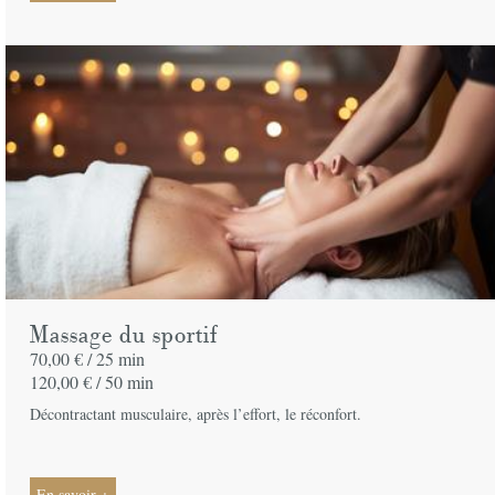
Massage du sportif
70,00 € /
25 min
120,00 € /
50 min
Décontractant musculaire, après l’effort, le réconfort.
En savoir +