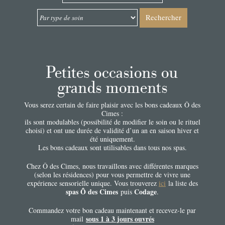
Rechercher
Petites occasions ou
grands moments
Vous serez certain de faire plaisir avec les bons cadeaux Ô des
Cimes :
ils sont modulables (possibilité de modifier le soin ou le rituel
choisi) et ont une durée de validité d’un an en saison hiver et
été uniquement.
Les bons cadeaux sont utilisables dans tous nos spas.
Chez Ô des Cimes, nous travaillons avec différentes marques
(selon les résidences) pour vous permettre de vivre une
expérience sensorielle unique. Vous trouverez
ici
la liste des
spas Ô des Cimes
Codage
puis
.
Commandez votre bon cadeau maintenant et recevez-le par
sous 1 à 3 jours ouvrés
mail