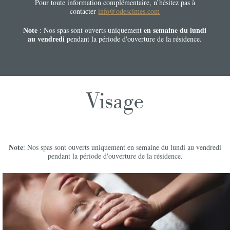
Pour toute information complémentaire, n’hésitez pas à
contacter
info@odescimes.com
Note
en semaine du lundi
: Nos spas sont ouverts uniquement
au vendredi
pendant la période d'ouverture de la résidence.
Visage
Note
: Nos spas sont ouverts uniquement en semaine du lundi au vendredi
pendant la période d'ouverture de la résidence.