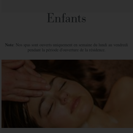
Enfants
Note
: Nos spas sont ouverts uniquement en semaine du lundi au vendredi
pendant la période d'ouverture de la résidence.