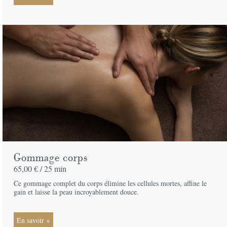
Gommage corps
65,00 € /
25 min
Ce gommage complet du corps élimine les cellules mortes, affine le
gain et laisse la peau incroyablement douce.
En savoir +