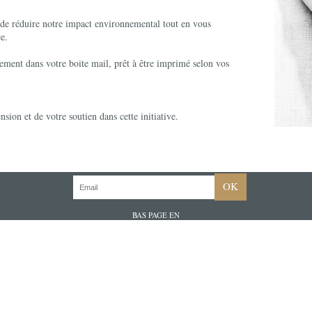
 de réduire notre impact environnemental tout en vous
ce.
ement dans votre boite mail, prêt à être imprimé selon vos
on et de votre soutien dans cette initiative.
OK
BAS PAGE EN