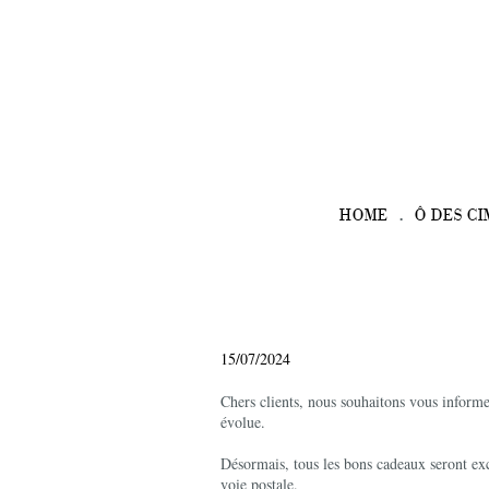
HOME
Ô DES CI
15/07/2024
Chers clients, nous souhaitons vous informe
évolue.
Désormais, tous les bons cadeaux seront ex
voie postale.