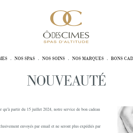
MES
NOS SPAS
NOS SOINS
NOS MARQUES
BONS CA
NOUVEAUTÉ
r qu'à partir du 15 juillet 2024, notre service de bon cadeau
clusivement envoyés par email et ne seront plus expédiés par