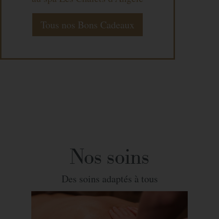
Tous nos Bons Cadeaux
Nos soins
Des soins adaptés à tous