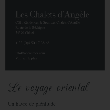
Les Chalets d'Angèle
CGH Résidences & Spas Les Chalets d'Angèle
Route de la Béchigne
74390 Châtel
+ 33 (0)4 50 17 38 68
info@odescimes.com
Voir sur le plan
Le voyage oriental
Un havre de plénitude