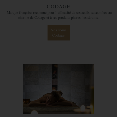
CODAGE
Marque française reconnue pour l’efficacité de ses actifs, succombez au
charme de Codage et à ses produits phares, les sérums.
Nos soins
Codage