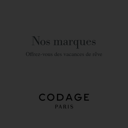
Nos marques
Offrez-vous des vacances de rêve