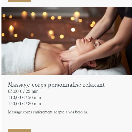
Massage corps personnalisé relaxant
65,00 € /
25 min
110,00 € /
50 min
150,00 € /
80 min
Massage corps entièrement adapté à vos besoins.