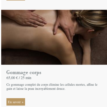
Gommage corps
65,00 € /
25 min
Ce gommage complet du corps élimine les cellules mortes, affine le
gain et laisse la peau incroyablement douce.
En savoir +