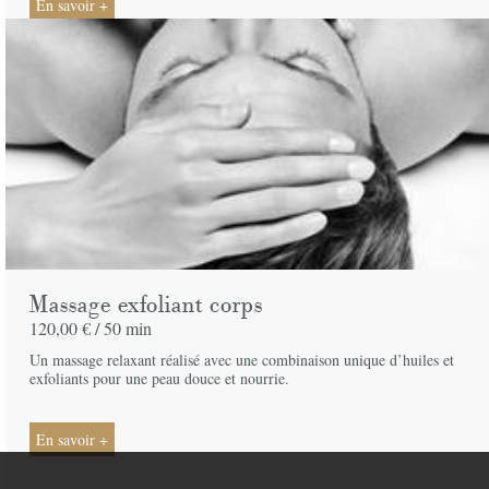
En savoir +
Massage exfoliant corps
120,00 € /
50 min
Un massage relaxant réalisé avec une combinaison unique d’huiles et
exfoliants pour une peau douce et nourrie.
En savoir +