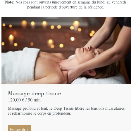
Note
: Nos spas sont ouverts uniquement en semaine du lundi au vendredi
pendant la période d'ouverture de la résidence.
Massage deep tissue
120,00 € /
50 min
Massage profond et lent, le Deep Tissue libère les tensions musculaires
et réharmonise le corps en profondeur.
En savoir +