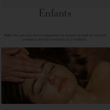
Enfants
Note
: Nos spas sont ouverts uniquement en semaine du lundi au vendredi
pendant la période d'ouverture de la résidence.