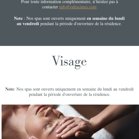
Pour toute information complémentaire, n’hésitez pas à
contacter
info@odescimes.com
Note
en semaine du lundi
: Nos spas sont ouverts uniquement
au vendredi
pendant la période d'ouverture de la résidence.
Visage
Note
: Nos spas sont ouverts uniquement en semaine du lundi au vendredi
pendant la période d'ouverture de la résidence.