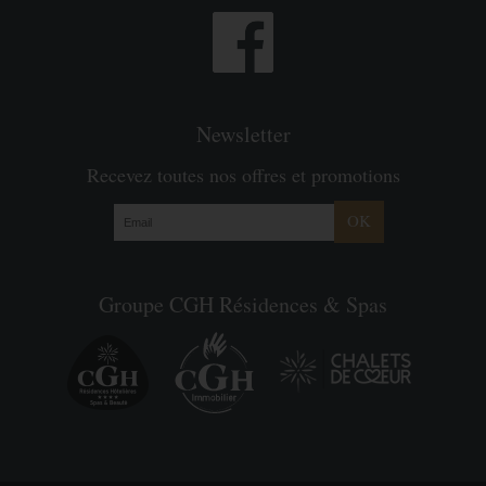
Newsletter
Recevez toutes nos offres et promotions
OK
Groupe CGH Résidences & Spas