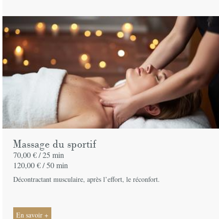
Massage du sportif
70,00 € /
25 min
120,00 € /
50 min
Décontractant musculaire, après l’effort, le réconfort.
En savoir +