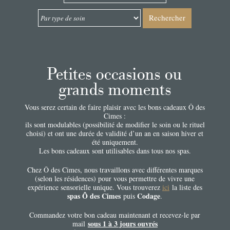
Rechercher
Petites occasions ou
grands moments
Vous serez certain de faire plaisir avec les bons cadeaux Ô des
Cimes :
ils sont modulables (possibilité de modifier le soin ou le rituel
choisi) et ont une durée de validité d’un an en saison hiver et
été uniquement.
Les bons cadeaux sont utilisables dans tous nos spas.
Chez Ô des Cimes, nous travaillons avec différentes marques
(selon les résidences) pour vous permettre de vivre une
expérience sensorielle unique. Vous trouverez
ici
la liste des
spas Ô des Cimes
Codage
puis
.
Commandez votre bon cadeau maintenant et recevez-le par
sous 1 à 3 jours ouvrés
mail