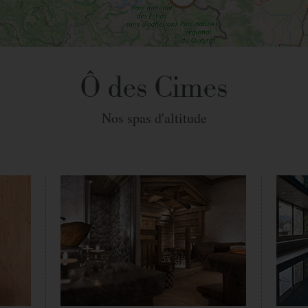
Ô des Cimes
Nos spas d'altitude