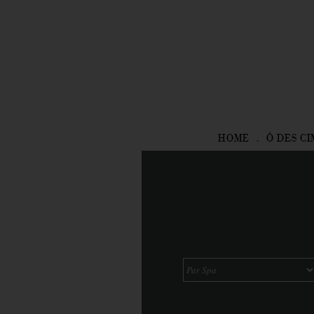
HOME
Ô DES CI