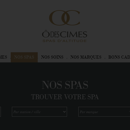
MES
NOS SPAS
NOS SOINS
NOS MARQUES
BONS CA
NOS SPAS
TROUVER VOTRE SPA