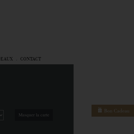
DEAUX
CONTACT
Masquer la carte