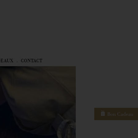
DEAUX
CONTACT