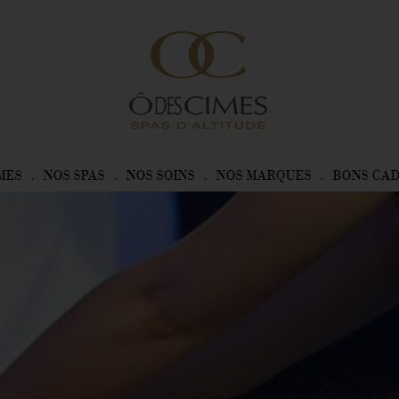
MES
NOS SPAS
NOS SOINS
NOS MARQUES
BONS CA