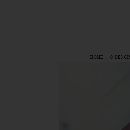
HOME
Ô DES CI