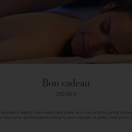
Bon cadeau
250,00 €
personne à laquelle vous voulez faire plaisir ou si vous préférez qu'elle choisis
es Cimes et ses professionnelles seront là pour conseiller et guider votre proche