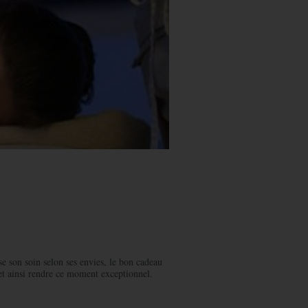
se son soin selon ses envies, le bon cadeau
 et ainsi rendre ce moment exceptionnel.