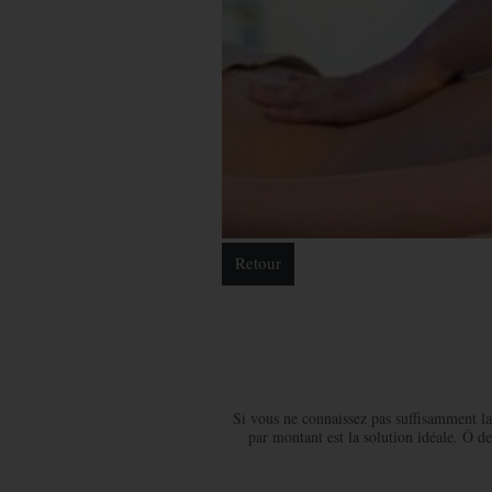
Retour
Si vous ne connaissez pas suffisamment la 
par montant est la solution idéale. Ô d