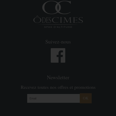
Suivez-nous
Newsletter
Recevez toutes nos offres et promotions
OK