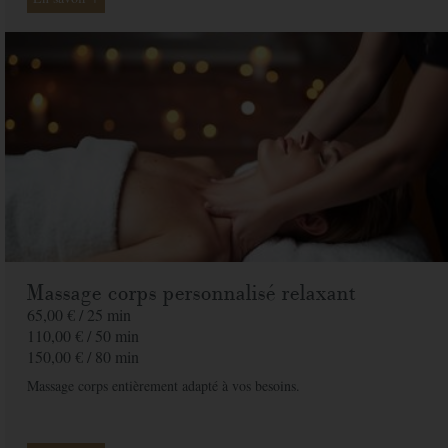
Massage corps personnalisé relaxant
65,00 € /
25 min
110,00 € /
50 min
150,00 € /
80 min
Massage corps entièrement adapté à vos besoins.