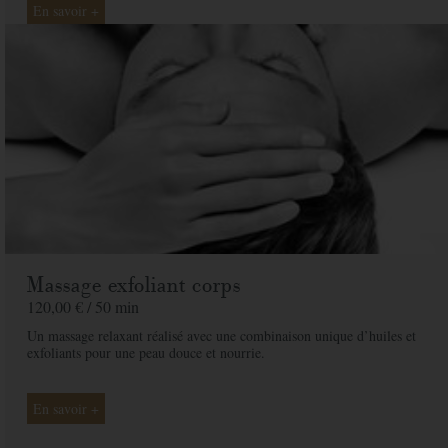
En savoir +
Massage exfoliant corps
120,00 € /
50 min
Un massage relaxant réalisé avec une combinaison unique d’huiles et
exfoliants pour une peau douce et nourrie.
En savoir +