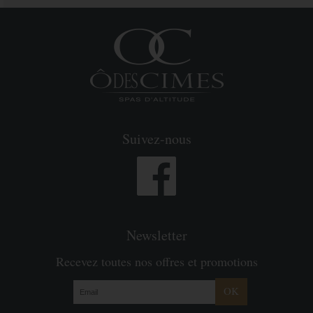
Suivez-nous
Newsletter
Recevez toutes nos offres et promotions
OK