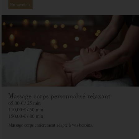
En savoir +
Massage corps personnalisé relaxant
65,00 € /
25 min
110,00 € /
50 min
150,00 € /
80 min
Massage corps entièrement adapté à vos besoins.