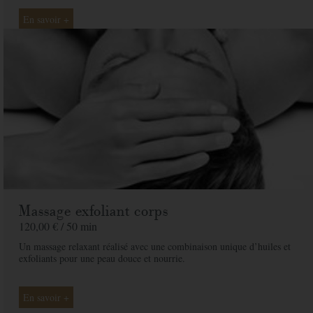
En savoir +
Massage exfoliant corps
120,00 € /
50 min
Un massage relaxant réalisé avec une combinaison unique d’huiles et
exfoliants pour une peau douce et nourrie.
En savoir +