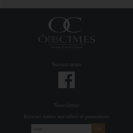
Suivez-nous
Newsletter
Recevez toutes nos offres et promotions
OK