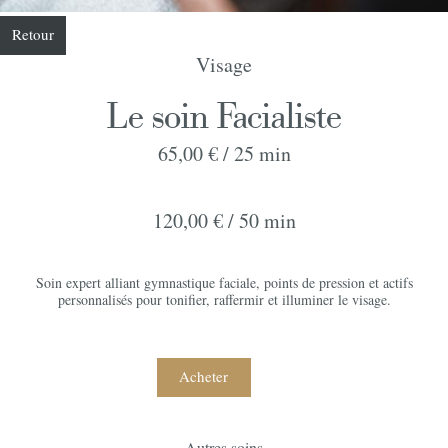
Retour
Visage
Le soin Facialiste
65,00 € /
25 min
120,00 € /
50 min
Soin expert alliant gymnastique faciale, points de pression et actifs
personnalisés pour tonifier, raffermir et illuminer le visage.
Acheter
Autres soins