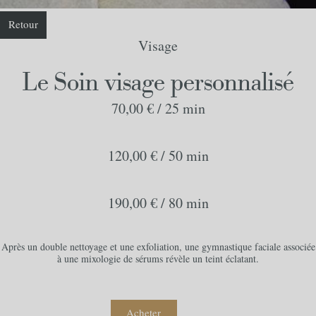
Retour
Visage
Le Soin visage personnalisé
70,00 € /
25 min
120,00 € /
50 min
190,00 € /
80 min
Après un double nettoyage et une exfoliation, une gymnastique faciale associée
à une mixologie de sérums révèle un teint éclatant.
Acheter