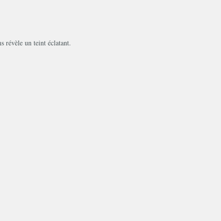
 révèle un teint éclatant.