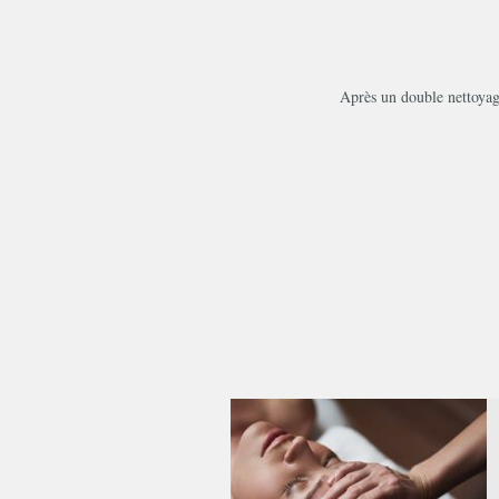
Après un double nettoyage