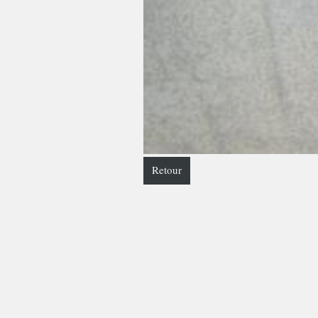
Retour