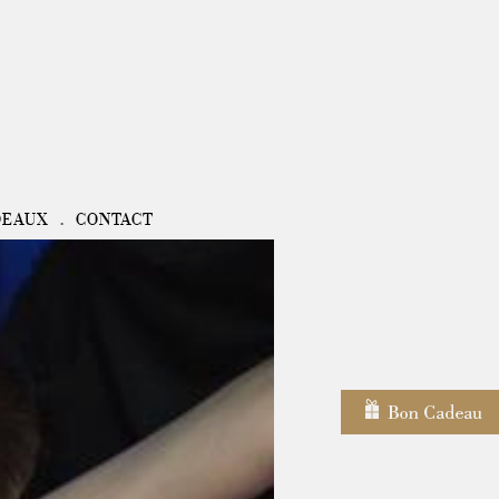
DEAUX
CONTACT