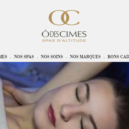
MES
NOS SPAS
NOS SOINS
NOS MARQUES
BONS CA