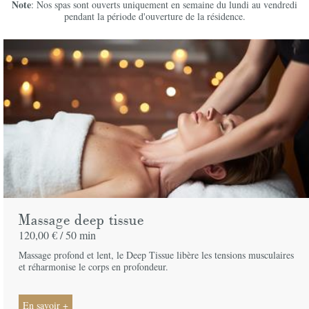
Note
: Nos spas sont ouverts uniquement en semaine du lundi au vendredi
pendant la période d'ouverture de la résidence.
Massage deep tissue
120,00 € /
50 min
Massage profond et lent, le Deep Tissue libère les tensions musculaires
et réharmonise le corps en profondeur.
En savoir +