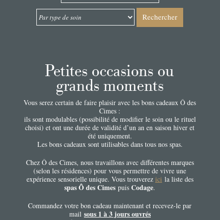
Rechercher
Petites occasions ou
grands moments
Vous serez certain de faire plaisir avec les bons cadeaux Ô des
Cimes :
ils sont modulables (possibilité de modifier le soin ou le rituel
choisi) et ont une durée de validité d’un an en saison hiver et
été uniquement.
Les bons cadeaux sont utilisables dans tous nos spas.
Chez Ô des Cimes, nous travaillons avec différentes marques
(selon les résidences) pour vous permettre de vivre une
expérience sensorielle unique. Vous trouverez
ici
la liste des
spas Ô des Cimes
Codage
puis
.
Commandez votre bon cadeau maintenant et recevez-le par
sous 1 à 3 jours ouvrés
mail