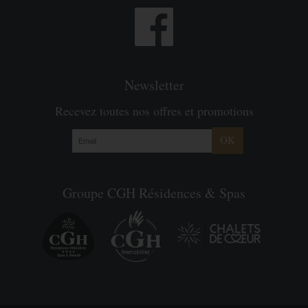
Newsletter
Recevez toutes nos offres et promotions
OK
Groupe CGH Résidences & Spas