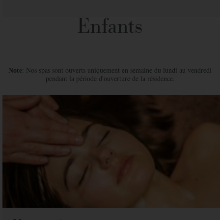
Enfants
Note
: Nos spas sont ouverts uniquement en semaine du lundi au vendredi
pendant la période d'ouverture de la résidence.