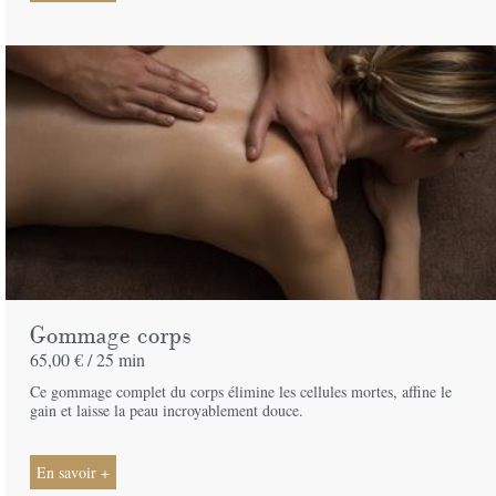
Gommage corps
65,00 € /
25 min
Ce gommage complet du corps élimine les cellules mortes, affine le
gain et laisse la peau incroyablement douce.
En savoir +