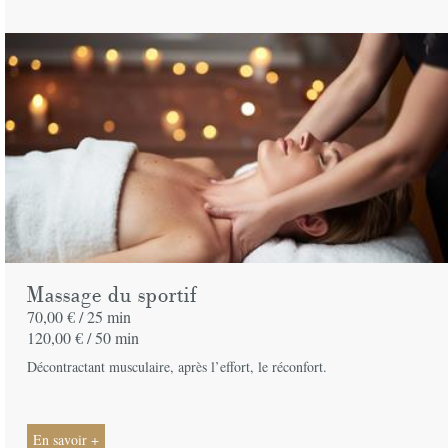
Massage du sportif
70,00 € /
25 min
120,00 € /
50 min
Décontractant musculaire, après l’effort, le réconfort.
En savoir +