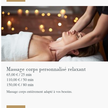
Massage corps personnalisé relaxant
65,00 € /
25 min
110,00 € /
50 min
150,00 € /
80 min
Massage corps entièrement adapté à vos besoins.