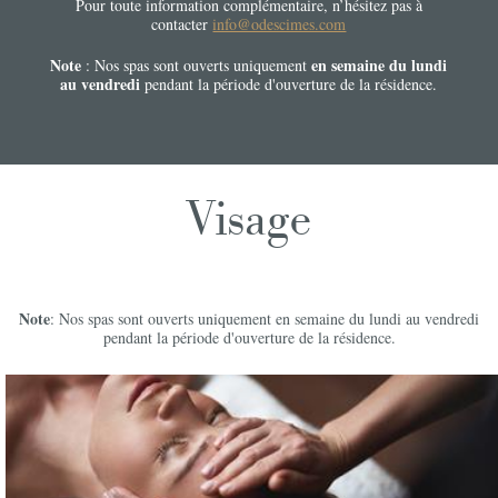
Pour toute information complémentaire, n’hésitez pas à
contacter
info@odescimes.com
Note
en semaine du lundi
: Nos spas sont ouverts uniquement
au vendredi
pendant la période d'ouverture de la résidence.
Visage
Note
: Nos spas sont ouverts uniquement en semaine du lundi au vendredi
pendant la période d'ouverture de la résidence.