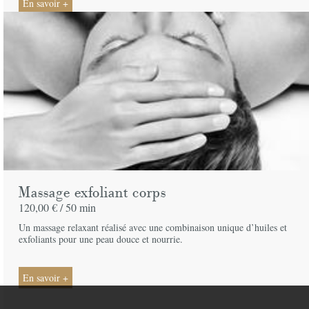
En savoir +
Massage exfoliant corps
120,00 € /
50 min
Un massage relaxant réalisé avec une combinaison unique d’huiles et
exfoliants pour une peau douce et nourrie.
En savoir +