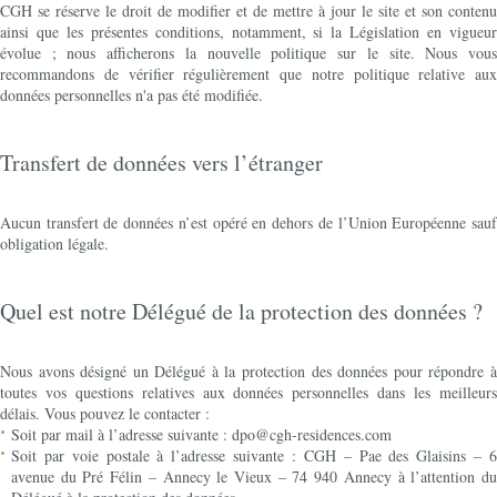
CGH se réserve le droit de modifier et de mettre à jour le site et son contenu
ainsi que les présentes conditions, notamment, si la Législation en vigueur
évolue ; nous afficherons la nouvelle politique sur le site. Nous vous
recommandons de vérifier régulièrement que notre politique relative aux
données personnelles n'a pas été modifiée.
Transfert de données vers l’étranger
Aucun transfert de données n’est opéré en dehors de l’Union Européenne sauf
obligation légale.
Quel est notre Délégué de la protection des données ?
Nous avons désigné un Délégué à la protection des données pour répondre à
toutes vos questions relatives aux données personnelles dans les meilleurs
délais. Vous pouvez le contacter :
Soit par mail à l’adresse suivante : dpo@cgh-residences.com
Soit par voie postale à l’adresse suivante : CGH – Pae des Glaisins – 6
avenue du Pré Félin – Annecy le Vieux – 74 940 Annecy à l’attention du