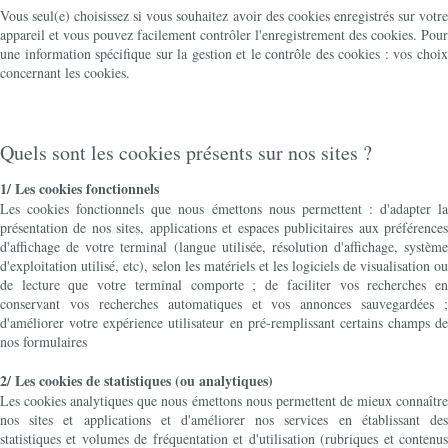
Vous seul(e) choisissez si vous souhaitez avoir des cookies enregistrés sur votre
appareil et vous pouvez facilement contrôler l'enregistrement des cookies. Pour
une information spécifique sur la gestion et le contrôle des cookies : vos choix
concernant les cookies.
Quels sont les cookies présents sur nos sites ?
1/ Les cookies fonctionnels
Les cookies fonctionnels que nous émettons nous permettent : d'adapter la
présentation de nos sites, applications et espaces publicitaires aux préférences
d'affichage de votre terminal (langue utilisée, résolution d'affichage, système
d'exploitation utilisé, etc), selon les matériels et les logiciels de visualisation ou
de lecture que votre terminal comporte ; de faciliter vos recherches en
conservant vos recherches automatiques et vos annonces sauvegardées ;
d'améliorer votre expérience utilisateur en pré-remplissant certains champs de
nos formulaires
2/ Les cookies de statistiques (ou analytiques)
Les cookies analytiques que nous émettons nous permettent de mieux connaître
nos sites et applications et d'améliorer nos services en établissant des
statistiques et volumes de fréquentation et d'utilisation (rubriques et contenus