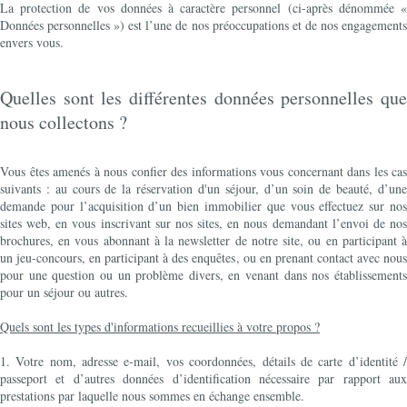
La protection de vos données à caractère personnel (ci-après dénommée «
Données personnelles ») est l’une de nos préoccupations et de nos engagements
envers vous.
Quelles sont les différentes données personnelles que
nous collectons ?
Vous êtes amenés à nous confier des informations vous concernant dans les cas
suivants : au cours de la réservation d'un séjour, d’un soin de beauté, d’une
demande pour l’acquisition d’un bien immobilier que vous effectuez sur nos
sites web, en vous inscrivant sur nos sites, en nous demandant l’envoi de nos
brochures, en vous abonnant à la newsletter de notre site, ou en participant à
un jeu-concours, en participant à des enquêtes, ou en prenant contact avec nous
pour une question ou un problème divers, en venant dans nos établissements
pour un séjour ou autres.
Quels sont les types d'informations recueillies à votre propos ?
1. Votre nom, adresse e-mail, vos coordonnées, détails de carte d’identité /
passeport et d’autres données d’identification nécessaire par rapport aux
prestations par laquelle nous sommes en échange ensemble.