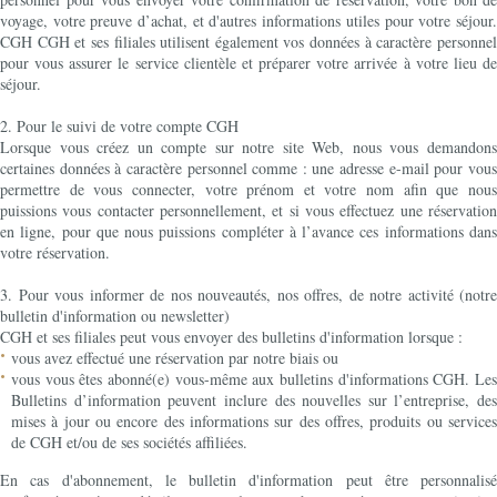
voyage, votre preuve d’achat, et d'autres informations utiles pour votre séjour.
CGH CGH et ses filiales utilisent également vos données à caractère personnel
pour vous assurer le service clientèle et préparer votre arrivée à votre lieu de
séjour.
2. Pour le suivi de votre compte CGH
Lorsque vous créez un compte sur notre site Web, nous vous demandons
certaines données à caractère personnel comme : une adresse e-mail pour vous
permettre de vous connecter, votre prénom et votre nom afin que nous
puissions vous contacter personnellement, et si vous effectuez une réservation
en ligne, pour que nous puissions compléter à l’avance ces informations dans
votre réservation.
3. Pour vous informer de nos nouveautés, nos offres, de notre activité (notre
bulletin d'information ou newsletter)
CGH et ses filiales peut vous envoyer des bulletins d'information lorsque :
vous avez effectué une réservation par notre biais ou
vous vous êtes abonné(e) vous-même aux bulletins d'informations CGH. Les
Bulletins d’information peuvent inclure des nouvelles sur l’entreprise, des
mises à jour ou encore des informations sur des offres, produits ou services
de CGH et/ou de ses sociétés affiliées.
En cas d'abonnement, le bulletin d'information peut être personnalisé