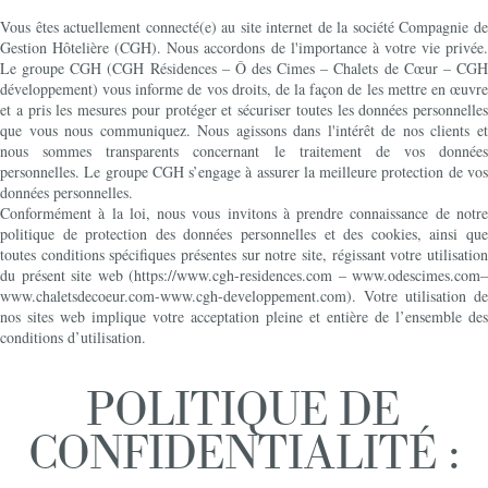
Vous êtes actuellement connecté(e) au site internet de la société Compagnie de
Gestion Hôtelière (CGH). Nous accordons de l'importance à votre vie privée.
Le groupe CGH (CGH Résidences – Ô des Cimes – Chalets de Cœur – CGH
développement) vous informe de vos droits, de la façon de les mettre en œuvre
et a pris les mesures pour protéger et sécuriser toutes les données personnelles
que vous nous communiquez. Nous agissons dans l'intérêt de nos clients et
nous sommes transparents concernant le traitement de vos données
personnelles. Le groupe CGH s’engage à assurer la meilleure protection de vos
données personnelles.
Conformément à la loi, nous vous invitons à prendre connaissance de notre
politique de protection des données personnelles et des cookies, ainsi que
toutes conditions spécifiques présentes sur notre site, régissant votre utilisation
du présent site web (https://www.cgh-residences.com – www.odescimes.com–
www.chaletsdecoeur.com-www.cgh-developpement.com). Votre utilisation de
nos sites web implique votre acceptation pleine et entière de l’ensemble des
conditions d’utilisation.
POLITIQUE DE
CONFIDENTIALITÉ :