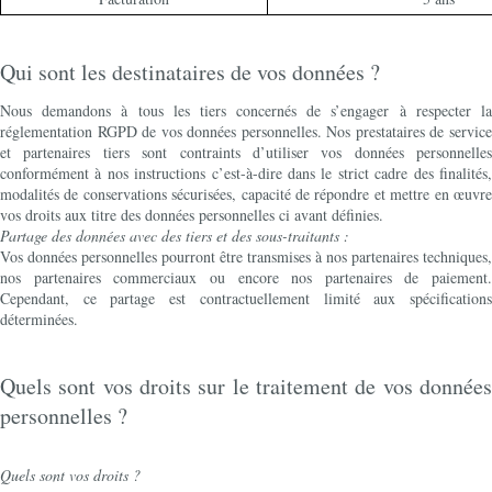
Qui sont les destinataires de vos données ?
Nous demandons à tous les tiers concernés de s’engager à respecter la
réglementation RGPD de vos données personnelles. Nos prestataires de service
et partenaires tiers sont contraints d’utiliser vos données personnelles
conformément à nos instructions c’est-à-dire dans le strict cadre des finalités,
modalités de conservations sécurisées, capacité de répondre et mettre en œuvre
vos droits aux titre des données personnelles ci avant définies.
Partage des données avec des tiers et des sous-traitants :
Vos données personnelles pourront être transmises à nos partenaires techniques,
nos partenaires commerciaux ou encore nos partenaires de paiement.
Cependant, ce partage est contractuellement limité aux spécifications
déterminées.
Quels sont vos droits sur le traitement de vos données
personnelles ?
Quels sont vos droits ?