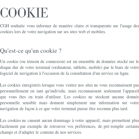
COOKIE
CGH souhaite vous informer de manière claire et transparente sur l'usage des
cookies lors de votre navigation sur ses sites web et mobiles.
Qu'est-ce qu'un cookie ?
Un cookie (ou témoin de connexion) est un ensemble de données stocké sur le
disque dur de votre terminal (ordinateur, tablette, mobile) par le biais de votre
logiciel de navigation à l'occasion de la consultation d'un service en ligne.
Les cookies enregistrés lorsque vous visitez nos sites ne vous reconnaissent pas
personnellement en tant qu'individu, mais reconnaissent seulement l'appareil
que vous êtes en train d'utiliser. Les cookies ne stockent aucune donnée
personnelle sensible mais donnent simplement une information sur votre
navigation de façon à ce que votre terminal puisse être reconnu plus tard.
Les cookies ne causent aucun dommage à votre appareil, mais permettent plus
facilement par exemple de retrouver vos préférences, de pré-remplir certains
champs et d'adapter le contenu de nos services.