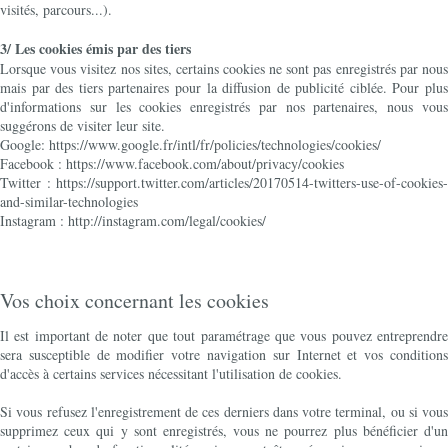
visités, parcours...).
3/ Les cookies émis par des tiers
Lorsque vous visitez nos sites, certains cookies ne sont pas enregistrés par nous
mais par des tiers partenaires pour la diffusion de publicité ciblée. Pour plus
d'informations sur les cookies enregistrés par nos partenaires, nous vous
suggérons de visiter leur site.
Google: https://www.google.fr/intl/fr/policies/technologies/cookies/
Facebook : https://www.facebook.com/about/privacy/cookies
Twitter : https://support.twitter.com/articles/20170514-twitters-use-of-cookies-
and-similar-technologies
Instagram : http://instagram.com/legal/cookies/
Vos choix concernant les cookies
Il est important de noter que tout paramétrage que vous pouvez entreprendre
sera susceptible de modifier votre navigation sur Internet et vos conditions
d'accès à certains services nécessitant l'utilisation de cookies.
Si vous refusez l'enregistrement de ces derniers dans votre terminal, ou si vous
supprimez ceux qui y sont enregistrés, vous ne pourrez plus bénéficier d'un