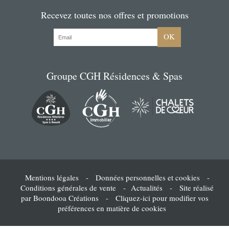
Recevez toutes nos offres et promotions
OK
Groupe CGH Résidences & Spas
Mentions légales
-
Données personnelles et cookies
-
Conditions générales de vente
-
Actualités
-
Site réalisé
par Boondooa Créations
-
Cliquez-ici pour modifier vos
préférences en matière de cookies