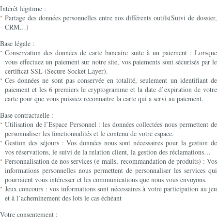
Intérêt légitime :
Partage des données personnelles entre nos différents outils(Suivi de dossier,
CRM…)
Base légale :
Conservation des données de carte bancaire suite à un paiement : Lorsque
vous effectuez un paiement sur notre site, vos paiements sont sécurisés par le
certificat SSL (Secure Socket Layer).
Ces données ne sont pas conservée en totalité, seulement un identifiant de
paiement et les 6 premiers le cryptogramme et la date d’expiration de votre
carte pour que vous puissiez reconnaitre la carte qui a servi au paiement.
Base contractuelle :
Utilisation de l’Espace Personnel : les données collectées nous permettent de
personnaliser les fonctionnalités et le contenu de votre espace.
Gestion des séjours : Vos données nous sont nécessaires pour la gestion de
vos réservations, le suivi de la relation client, la gestion des réclamations…
Personnalisation de nos services (e-mails, recommandation de produits) : Vos
informations personnelles nous permettent de personnaliser les services qui
pourraient vous intéresser et les communications que nous vous envoyons.
Jeux concours : vos informations sont nécessaires à votre participation au jeu
et à l’acheminement des lots le cas échéant
Votre consentement :