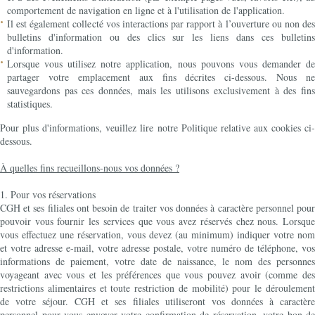
comportement de navigation en ligne et à l'utilisation de l'application.
Il est également collecté vos interactions par rapport à l’ouverture ou non des
bulletins d'information ou des clics sur les liens dans ces bulletins
d'information.
Lorsque vous utilisez notre application, nous pouvons vous demander de
partager votre emplacement aux fins décrites ci-dessous. Nous ne
sauvegardons pas ces données, mais les utilisons exclusivement à des fins
statistiques.
Pour plus d'informations, veuillez lire notre Politique relative aux cookies ci-
dessous.
À quelles fins recueillons-nous vos données ?
1. Pour vos réservations
CGH et ses filiales ont besoin de traiter vos données à caractère personnel pour
pouvoir vous fournir les services que vous avez réservés chez nous. Lorsque
vous effectuez une réservation, vous devez (au minimum) indiquer votre nom
et votre adresse e-mail, votre adresse postale, votre numéro de téléphone, vos
informations de paiement, votre date de naissance, le nom des personnes
voyageant avec vous et les préférences que vous pouvez avoir (comme des
restrictions alimentaires et toute restriction de mobilité) pour le déroulement
de votre séjour. CGH et ses filiales utiliseront vos données à caractère
personnel pour vous envoyer votre confirmation de réservation, votre bon de