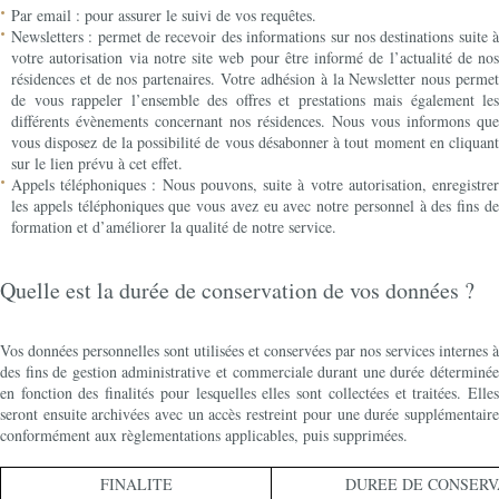
Par email : pour assurer le suivi de vos requêtes.
Newsletters : permet de recevoir des informations sur nos destinations suite à
votre autorisation via notre site web pour être informé de l’actualité de nos
résidences et de nos partenaires. Votre adhésion à la Newsletter nous permet
de vous rappeler l’ensemble des offres et prestations mais également les
différents évènements concernant nos résidences. Nous vous informons que
vous disposez de la possibilité de vous désabonner à tout moment en cliquant
sur le lien prévu à cet effet.
Appels téléphoniques : Nous pouvons, suite à votre autorisation, enregistrer
les appels téléphoniques que vous avez eu avec notre personnel à des fins de
formation et d’améliorer la qualité de notre service.
Quelle est la durée de conservation de vos données ?
Vos données personnelles sont utilisées et conservées par nos services internes à
des fins de gestion administrative et commerciale durant une durée déterminée
en fonction des finalités pour lesquelles elles sont collectées et traitées. Elles
seront ensuite archivées avec un accès restreint pour une durée supplémentaire
conformément aux règlementations applicables, puis supprimées.
FINALITE
DUREE DE CONSERV