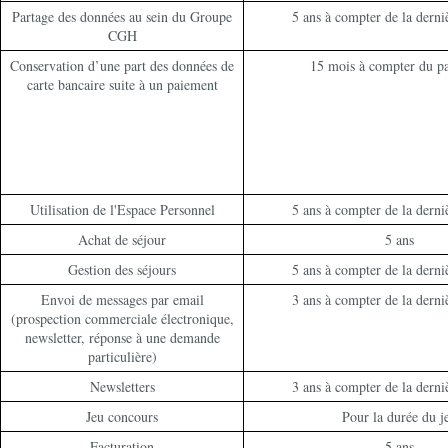
Partage des données au sein du Groupe
5 ans à compter de la derniè
CGH
Conservation d’une part des données de
15 mois à compter du p
carte bancaire suite à un paiement
Utilisation de l'Espace Personnel
5 ans à compter de la derniè
Achat de séjour
5 ans
Gestion des séjours
5 ans à compter de la derniè
Envoi de messages par email
3 ans à compter de la derniè
(prospection commerciale électronique,
newsletter, réponse à une demande
particulière)
Newsletters
3 ans à compter de la derniè
Jeu concours
Pour la durée du j
Facturation
5 ans