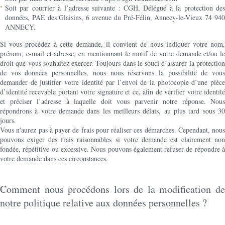
Soit par courrier à l’adresse suivante : CGH, Délégué à la protection des
données, PAE des Glaisins, 6 avenue du Pré-Félin, Annecy-le-Vieux 74 940
ANNECY.
Si vous procédez à cette demande, il convient de nous indiquer votre nom,
prénom, e-mail et adresse, en mentionnant le motif de votre demande et/ou le
droit que vous souhaitez exercer. Toujours dans le souci d’assurer la protection
de vos données personnelles, nous nous réservons la possibilité de vous
demander de justifier votre identité par l’envoi de la photocopie d’une pièce
d’identité recevable portant votre signature et ce, afin de vérifier votre identité
et préciser l’adresse à laquelle doit vous parvenir notre réponse. Nous
répondrons à votre demande dans les meilleurs délais, au plus tard sous 30
jours.
Vous n'aurez pas à payer de frais pour réaliser ces démarches. Cependant, nous
pouvons exiger des frais raisonnables si votre demande est clairement non
fondée, répétitive ou excessive. Nous pouvons également refuser de répondre à
votre demande dans ces circonstances.
Comment nous procédons lors de la modification de
notre politique relative aux données personnelles ?