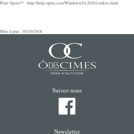
Pour Opera™ : http://help.opera.com/Windows/10.20/fr/cookies.html
Mise à jour : 05/10/2018
Suivez-nous
Newsletter