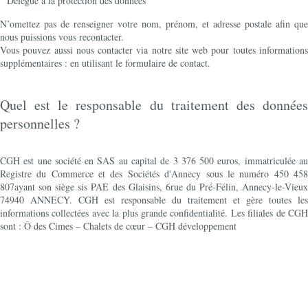
Délégué à la protection des données
N’omettez pas de renseigner votre nom, prénom, et adresse postale afin que
nous puissions vous recontacter.
Vous pouvez aussi nous contacter via notre site web pour toutes informations
supplémentaires : en utilisant le formulaire de contact.
Quel est le responsable du traitement des données
personnelles ?
CGH est une société en SAS au capital de 3 376 500 euros, immatriculée au
Registre du Commerce et des Sociétés d'Annecy sous le numéro 450 458
807ayant son siège sis PAE des Glaisins, 6rue du Pré-Félin, Annecy-le-Vieux
74940 ANNECY. CGH est responsable du traitement et gère toutes les
informations collectées avec la plus grande confidentialité. Les filiales de CGH
sont : Ô des Cimes – Chalets de cœur – CGH développement