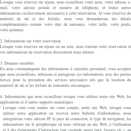
Lorsque vous réservez un séjour, nous recueillons votre nom, votre adresse e-
mail, votre adresse postale et numéro de téléphone, et toutes autres
informations exclusivement nécessaires à cette réservation. Si vous réservez du
matériel de ski et des forfaits, nous vous demanderons des détails
complémentaires comme votre date de naissance, votre taille, votre poids,
votre pointure.
2. Informations sur votre réservation.
Lorsque vous réservez un séjour ou un soin, nous traitons votre réservation et
vos informations de réservation directement nous-mêmes.
3. Données sensibles.
En nous communiquant des informations à caractère personnel, vous acceptez
que nous recueillions, utilisions et partagions ces informations avec des parties
tierces pour la prestation des services nécessaires tels que la location du
matériel de ski et les forfaits de remontées mécaniques.
4. Informations que nous recueillons lorsque vous utilisez notre site Web, les
applications et d’autres supports numériques :
Lorsque vous vous rendez sur votre compte, notre site Web, lorsque vous
utilisez notre application ou recevez notre bulletin d'information, nous
enregistrons votre adresse IP, le pays de connexion, le type de navigateur, les
informations sur le périphérique en nous référant au site Web, à l'utilisation
et à des événements d'interaction (par exemple pages vues, favoris etc.), au