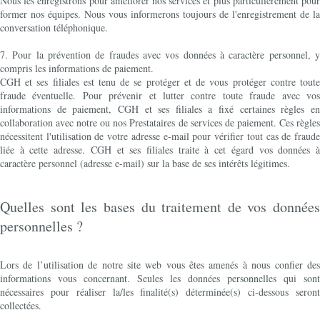
Nous les enregistrons pour améliorer nos services et plus particulièrement pour
former nos équipes. Nous vous informerons toujours de l'enregistrement de la
conversation téléphonique.
7. Pour la prévention de fraudes avec vos données à caractère personnel, y
compris les informations de paiement.
CGH et ses filiales est tenu de se protéger et de vous protéger contre toute
fraude éventuelle. Pour prévenir et lutter contre toute fraude avec vos
informations de paiement, CGH et ses filiales a fixé certaines règles en
collaboration avec notre ou nos Prestataires de services de paiement. Ces règles
nécessitent l'utilisation de votre adresse e-mail pour vérifier tout cas de fraude
liée à cette adresse. CGH et ses filiales traite à cet égard vos données à
caractère personnel (adresse e-mail) sur la base de ses intérêts légitimes.
Quelles sont les bases du traitement de vos données
personnelles ?
Lors de l’utilisation de notre site web vous êtes amenés à nous confier des
informations vous concernant. Seules les données personnelles qui sont
nécessaires pour réaliser la/les finalité(s) déterminée(s) ci-dessous seront
collectées.