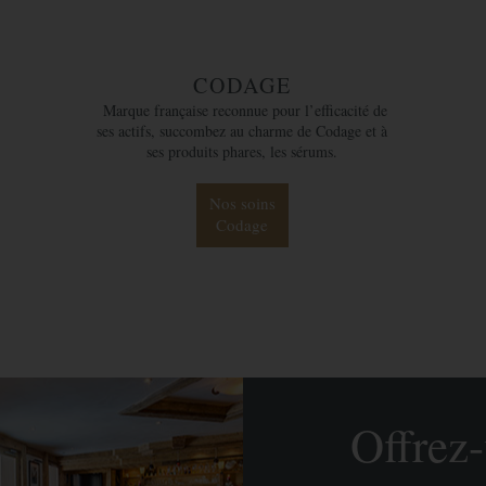
CODAGE
Marque française reconnue pour l’efficacité de
ses actifs, succombez au charme de Codage et à
ses produits phares, les sérums.
Nos soins
Codage
Offrez