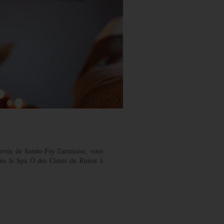
rvée de Sainte-Foy-Tarentaise, vous
ans le Spa Ô des Cimes du Ruitor à