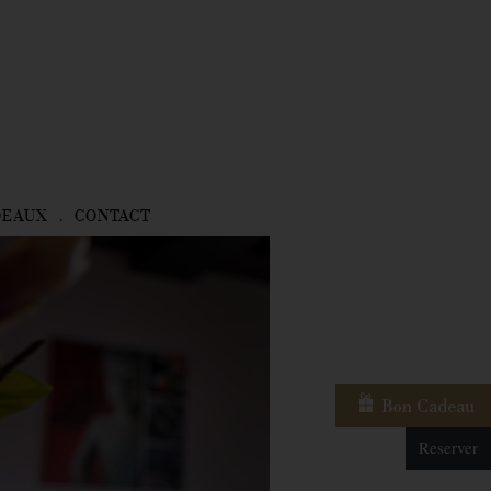
DEAUX
CONTACT
Reserver