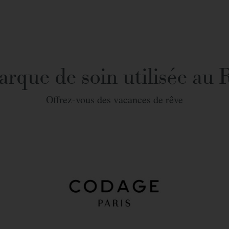
rque de soin utilisée au 
Offrez-vous des vacances de rêve