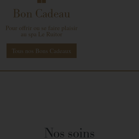
Bon Cadeau
Pour offrir ou se faire plaisir
au spa Le Ruitor
Tous nos Bons Cadeaux
Nos soins