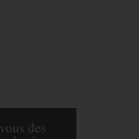
-vous des