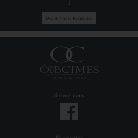
Décourvrir la Résidence
Suivez-nous
Newsletter