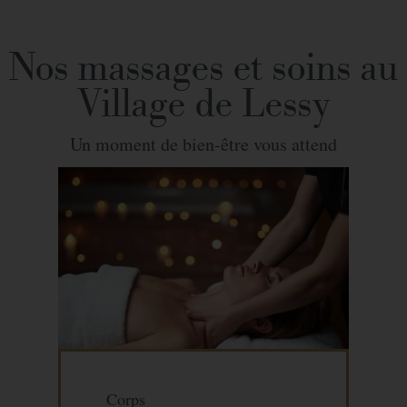
Nos massages et soins au
Village de Lessy
Un moment de bien-être vous attend
Corps