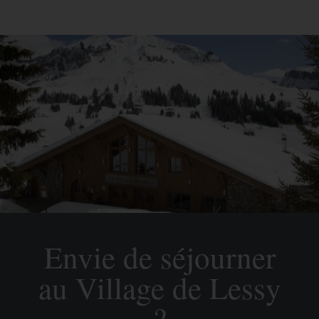
Envie de séjourner
au Village de Lessy
?