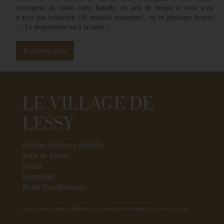
s’occupera de toute votre famille, en peu de temps si vous n’en
n’avez pas beaucoup (30 minutes minimum), ou en plusieurs heures
… Le programme est à la carte !
Tous nos soins
LE VILLAGE DE
LESSY
Piscine intérieure chauffée
Salle de fitness
Sauna
Hammam
Bains Bouillonnants
Accès réservé aux résidents et à toute personne ayant réservé un soin