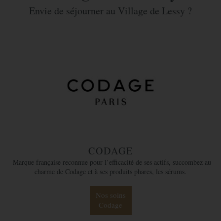
Envie de séjourner au Village de Lessy ?
CODAGE
Marque française reconnue pour l’efficacité de ses actifs, succombez au
charme de Codage et à ses produits phares, les sérums.
Nos soins
Codage