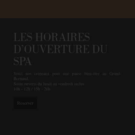
LES HORAIRES
D'OUVERTURE DU
SPA
Voici nos créneaux pour une pause bien-être au Grand-
Bornand.
Soins ouverts du lundi au vendredi inclus :
10h - 12h / 15h - 20h
Reserver