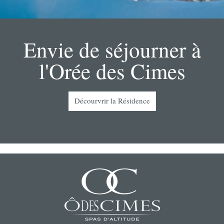
Envie de séjourner à
l'Orée des Cimes
Décourvrir la Résidence