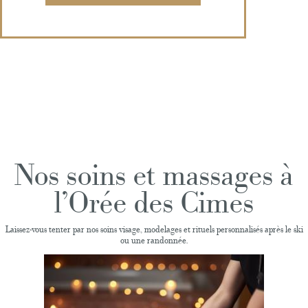
Nos soins et massages à
l'Orée des Cimes
Laissez-vous tenter par nos soins visage, modelages et rituels personnalisés après le ski
ou une randonnée.