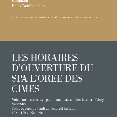
Hammam
Bains Bouillonnants
Accès réservé aux résidents et à toute personne ayant réservé un soin
LES HORAIRES
D’OUVERTURE DU
SPA L’ORÉE DES
CIMES
Voici nos créneaux pour une pause bien-être à Peisey-
Vallandry.
Soins ouverts du lundi au vendredi inclus :
10h - 12h / 15h - 20h