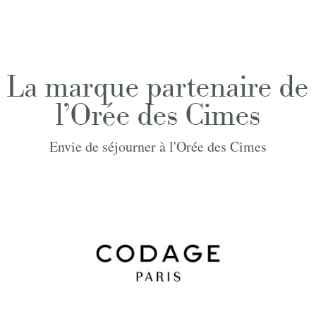
La marque partenaire de
l'Orée des Cimes
Envie de séjourner à l'Orée des Cimes