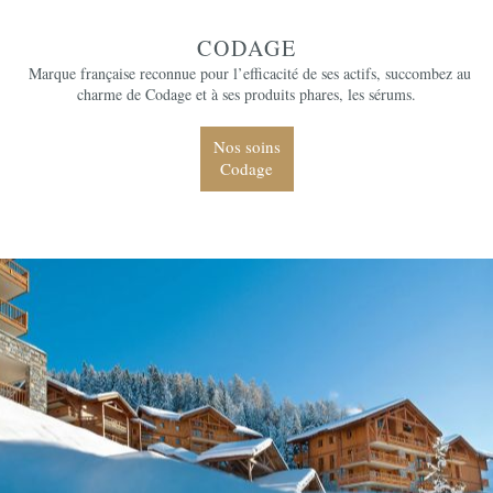
CODAGE
Marque française reconnue pour l’efficacité de ses actifs, succombez au
charme de Codage et à ses produits phares, les sérums.
Nos soins
Codage