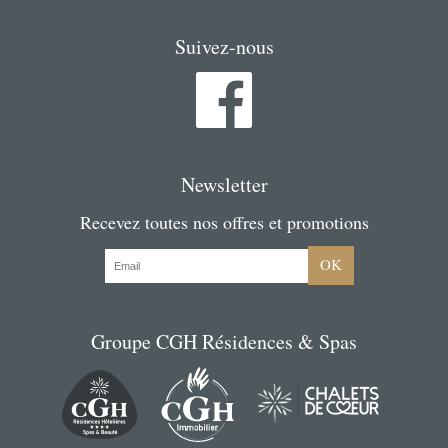
Suivez-nous
Newsletter
Recevez toutes nos offres et promotions
OK
Groupe CGH Résidences & Spas