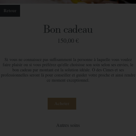
Retour
Bon cadeau
150,00 €
Si vous ne connaissez pas suffisamment la personne à laquelle vous voulez
faire plaisir ou si vous préférez qu'elle choisisse son soin selon ses envies, le
bon cadeau par montant est la solution idéale. Ô des Cimes et ses
professionnelles seront là pour conseiller et guider votre proche et ainsi rendre
ce moment exceptionnel.
Acheter
Autres soins
Commander votre bon cadeau