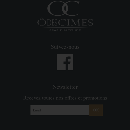
Suivez-nous
Newsletter
Recevez toutes nos offres et promotions
OK