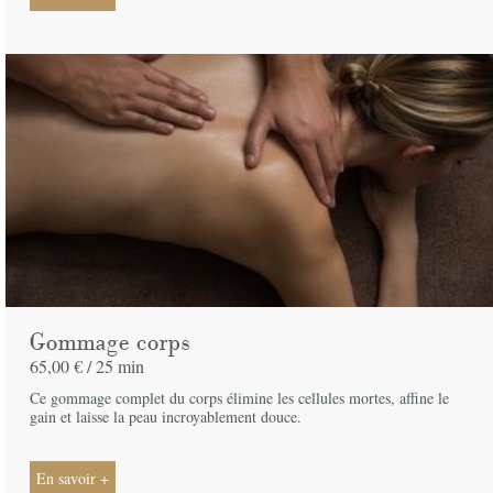
Gommage corps
65,00 € /
25 min
Ce gommage complet du corps élimine les cellules mortes, affine le
gain et laisse la peau incroyablement douce.
En savoir +