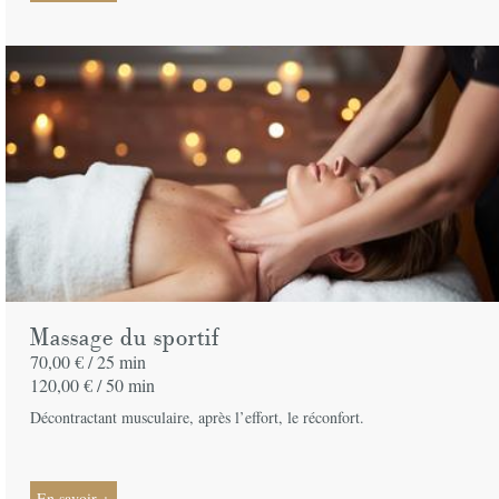
Massage du sportif
70,00 € /
25 min
120,00 € /
50 min
Décontractant musculaire, après l’effort, le réconfort.
En savoir +