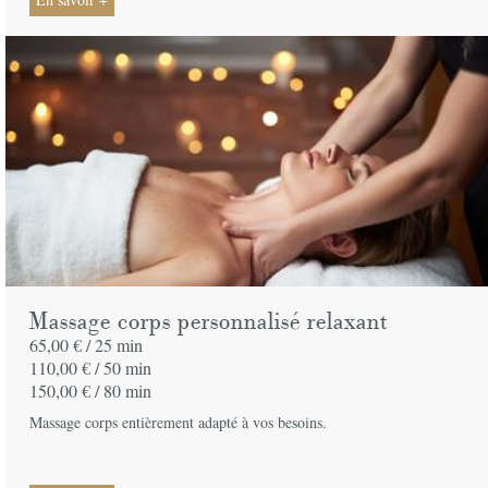
Massage corps personnalisé relaxant
65,00 € /
25 min
110,00 € /
50 min
150,00 € /
80 min
Massage corps entièrement adapté à vos besoins.