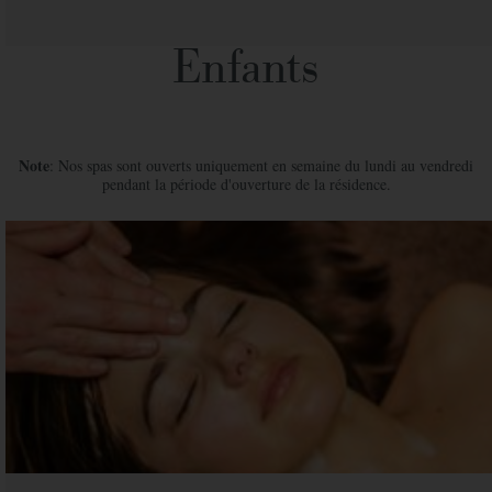
Enfants
Note
: Nos spas sont ouverts uniquement en semaine du lundi au vendredi
pendant la période d'ouverture de la résidence.