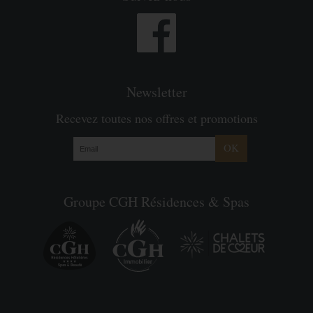
Newsletter
Recevez toutes nos offres et promotions
OK
Groupe CGH Résidences & Spas