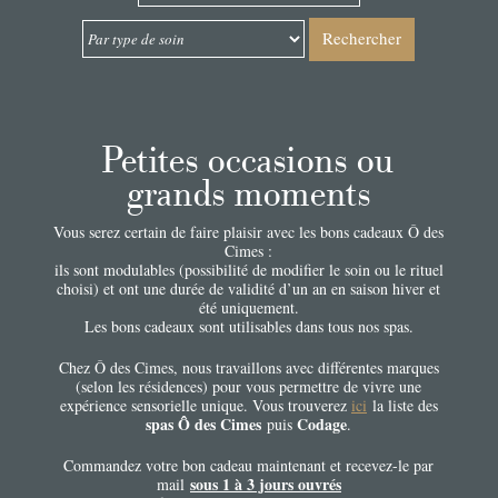
Rechercher
Petites occasions ou
grands moments
Vous serez certain de faire plaisir avec les bons cadeaux Ô des
Cimes :
ils sont modulables (possibilité de modifier le soin ou le rituel
choisi) et ont une durée de validité d’un an en saison hiver et
été uniquement.
Les bons cadeaux sont utilisables dans tous nos spas.
Chez Ô des Cimes, nous travaillons avec différentes marques
(selon les résidences) pour vous permettre de vivre une
expérience sensorielle unique. Vous trouverez
ici
la liste des
spas Ô des Cimes
Codage
puis
.
Commandez votre bon cadeau maintenant et recevez-le par
sous 1 à 3 jours ouvrés
mail