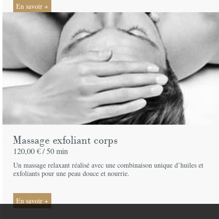
En savoir +
Massage exfoliant corps
120,00 € /
50 min
Un massage relaxant réalisé avec une combinaison unique d’huiles et
exfoliants pour une peau douce et nourrie.
En savoir +