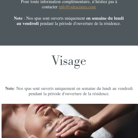
Pour toute information complémentaire, n’hésitez pas à
contacter
info@odescimes.com
Note
en semaine du lundi
: Nos spas sont ouverts uniquement
au vendredi
pendant la période d'ouverture de la résidence.
Visage
Note
: Nos spas sont ouverts uniquement en semaine du lundi au vendredi
pendant la période d'ouverture de la résidence.