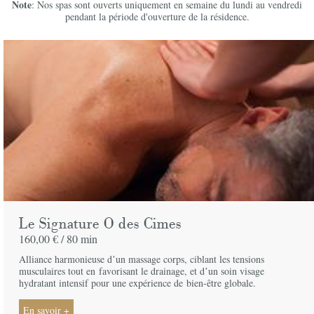
Note
: Nos spas sont ouverts uniquement en semaine du lundi au vendredi
pendant la période d'ouverture de la résidence.
Le Signature O des Cimes
160,00 € /
80 min
Alliance harmonieuse dʼun massage corps, ciblant les tensions
musculaires tout en
favorisant le drainage, et dʼun soin visage
hydratant intensif pour une expérience de
bien-être globale.
En savoir +