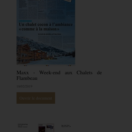
Maxx - Week-end aux Chalets de
Flambeau
18/02/2019
Ouvrir le document