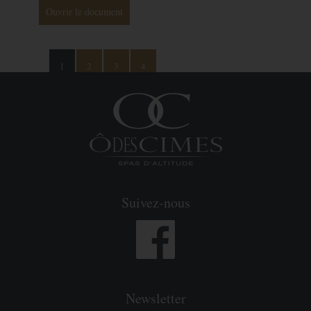
Ouvrir le document
1
2
3
4
Suivez-nous
Newsletter