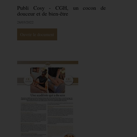
Publi Cosy - CGH, un cocon de
douceur et de bien-être
28/03/2022
Ouvrir le document