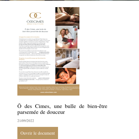
Ô des Cimes, une bulle de bien-être
parsemée de douceur
21/09/2022
Ouvrir le document