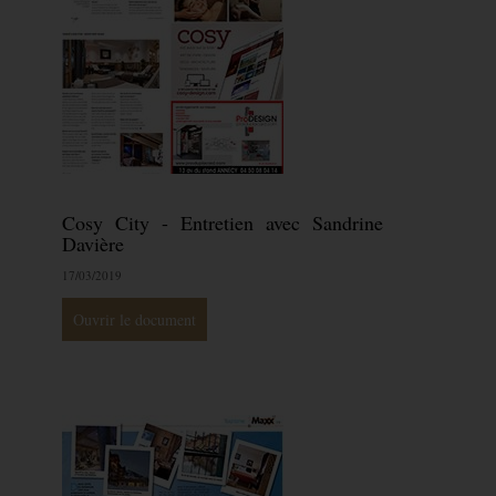
Cosy City - Entretien avec Sandrine
Davière
17/03/2019
Ouvrir le document