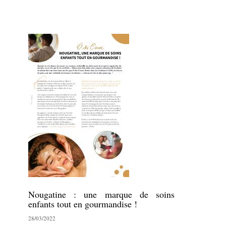
Nougatine : une marque de soins
enfants tout en gourmandise !
28/03/2022