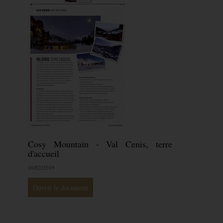
Cosy Mountain - Val Cenis, terre
d'accueil
16/02/2019
Ouvrir le document