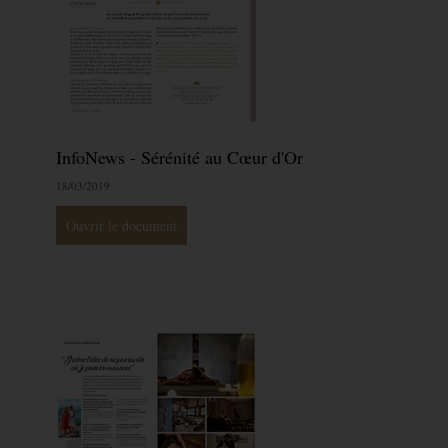
InfoNews - Sérénité au Cœur d'Or
18/03/2019
Ouvrir le document