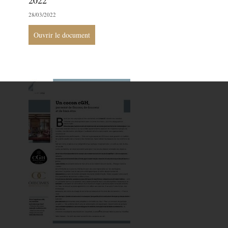
2022
28/03/2022
Ouvrir le document