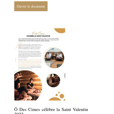
Ouvrir le document
Ô Des Cimes célèbre la Saint Valentin