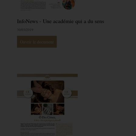
InfoNews - Une académie qui a du sens
30/03/2019
Ouvrir le document